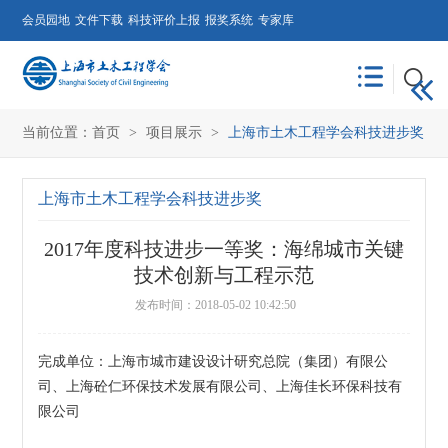
会员园地
文件下载
科技评价上报
报奖系统
专家库
当前位置：
首页
>
项目展示
>
上海市土木工程学会科技进步奖
上海市土木工程学会科技进步奖
2017年度科技进步一等奖：海绵城市关键
技术创新与工程示范
发布时间：2018-05-02 10:42:50
完成单位：上海市城市建设设计研究总院（集团）有限公
司、上海砼仁环保技术发展有限公司、上海佳长环保科技有
限公司