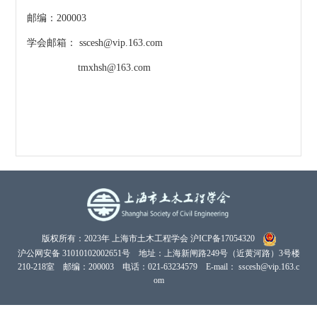
邮编：200003
学会邮箱： sscesh@vip.163.com
tmxhsh@163.com
版权所有：2023年 上海市土木工程学会
沪ICP备17054320
沪公网安备 31010102002651号
地址：上海新闸路249号（近黄河路）3号楼
210-218室 邮编：200003 电话：021-63234579 E-mail： sscesh@vip.163.c
om