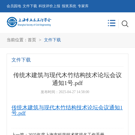
会员园地
文件下载
科技评价上报
报奖系统
专家库
当前位置：
首页
>
文件下载
文件下载
传统木建筑与现代木竹结构技术论坛会议
通知1号.pdf
发布时间：2025-04-27 14:58:00
传统木建筑与现代木竹结构技术论坛会议通知1
号.pdf
上一篇：2025年度上海市科学技术奖提名工作手册