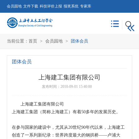
会员园地
文件下载
科技评价上报
报奖系统
专家库
当前位置：
首页
>
会员园地
>
团体会员
团体会员
上海建工集团有限公司
发布时间：2010-09-01 15:40:00
上海建工集团有限公司
上海建工集团（简称上海建工）有着50多年的发展历史。
在参与国家的建设中，尤其从20世纪90年代以来，上海建工
创造了一系列新纪录：世界跨度最大的钢拱桥——卢浦大